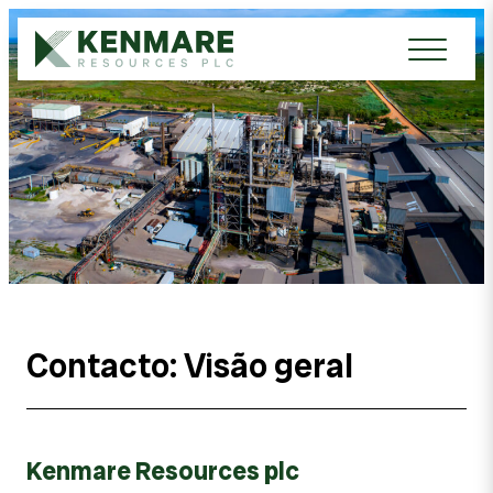
Kenmare Resources PLC
Contacto: Visão geral
Kenmare Resources plc