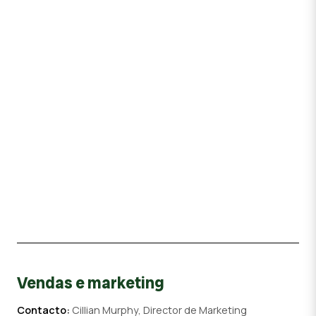
Vendas e marketing
Contacto:
Cillian Murphy, Director de Marketing