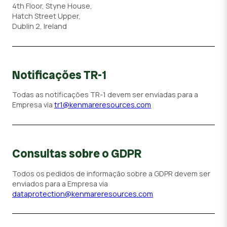
4th Floor, Styne House,
Hatch Street Upper,
Dublin 2, Ireland
Notificações TR-1
Todas as notificações TR-1 devem ser enviadas para a
Empresa via
tr1@kenmareresources.com
Consultas sobre o GDPR
Todos os pedidos de informação sobre a GDPR devem ser
enviados para a Empresa via
dataprotection@kenmareresources.com