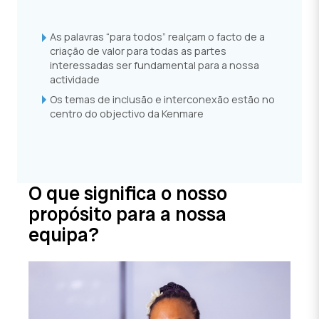
As palavras “para todos” realçam o facto de a
criação de valor para todas as partes
interessadas ser fundamental para a nossa
actividade
Os temas de inclusão e interconexão estão no
centro do objectivo da Kenmare
O que significa o nosso
propósito para a nossa
equipa?