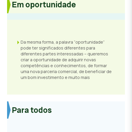
Em oportunidade
Da mesma forma, a palavra “oportunidade”
pode ter significados diferentes para
diferentes partes interessadas – queremos
criar a oportunidade de adquirir novas
competências e conhecimentos, de formar
uma nova parceria comercial, de beneficiar de
um bom investimento e muito mais
Para todos