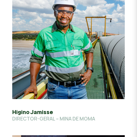
Higino Jamisse
DIRECTOR-GERAL – MINA DE MOMA