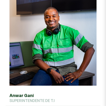
Anwar Gani
SUPERINTENDENTE DE T.I