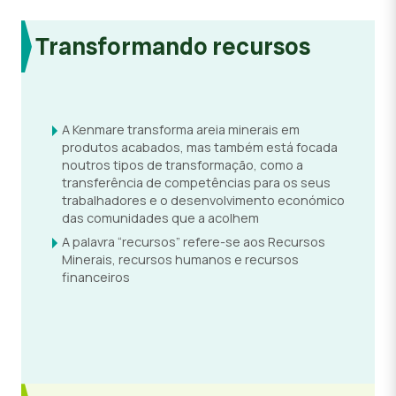
Transformando recursos
A Kenmare transforma areia minerais em
produtos acabados, mas também está focada
noutros tipos de transformação, como a
transferência de competências para os seus
trabalhadores e o desenvolvimento económico
das comunidades que a acolhem
A palavra “recursos” refere-se aos Recursos
Minerais, recursos humanos e recursos
financeiros