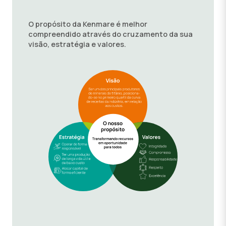
O propósito da Kenmare é melhor
compreendido através do cruzamento da sua
visão, estratégia e valores.